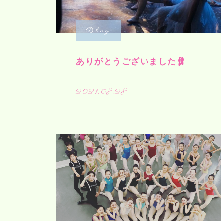
Blog
ありがとうございました🩰
2021.08.28