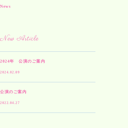
News
New Article
2024年 公演のご案内
2024.02.09
公演のご案内
2022.04.27