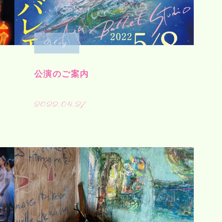
Blog
公演のご案内
2022.04.27