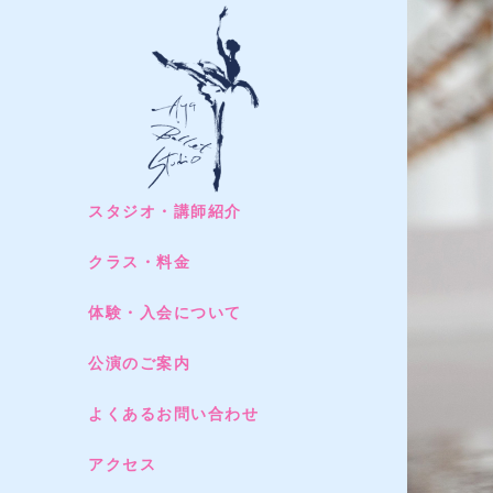
スタジオ・講師紹介
クラス・料金
体験・入会について
公演のご案内
よくあるお問い合わせ
アクセス