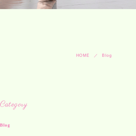
HOME
Blog
Category
Blog