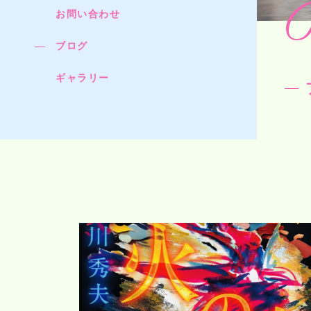
お問い合わせ
ブログ
ギャラリー