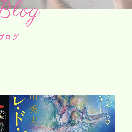
Blog
ブログ