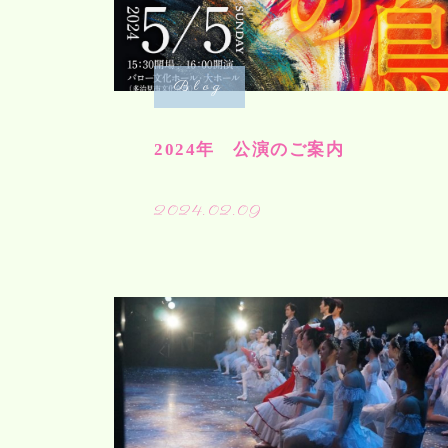
Blog
2024年 公演のご案内
2024.02.09