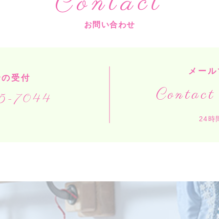
Contact
お問い合わせ
メール
での受付
Contact
5-7044
24